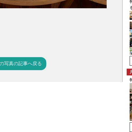
の写真の記事へ戻る