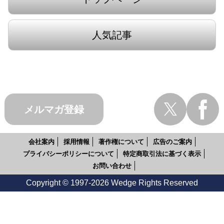
人気記事
メルマガ登録
会社案内
採用情報
著作権について
広告のご案内
プライバシーポリシーについて
特定商取引法に基づく表示
お問い合わせ
Copyright © 1997-2026 Wedge Rights Reserved