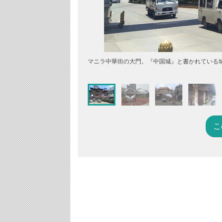
マニラ中華街の大門。『中国城』と書かれている
こ