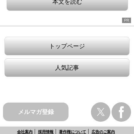
本文を読む
PR
トップページ
人気記事
メルマガ登録
会社案内
採用情報
著作権について
広告のご案内