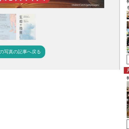
の写真の記事へ戻る