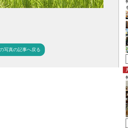
の写真の記事へ戻る