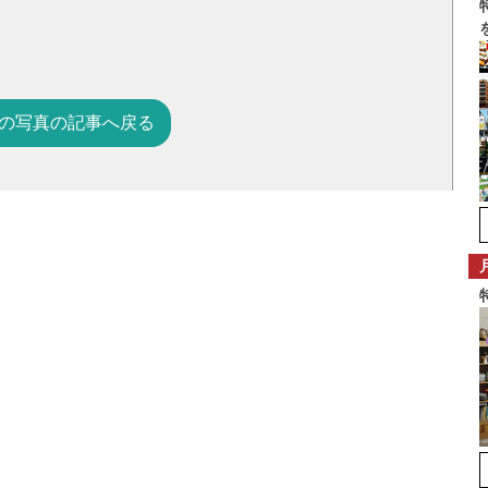
の写真の記事へ戻る