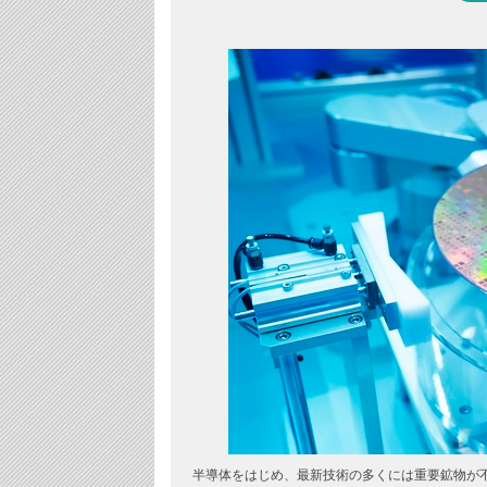
半導体をはじめ、最新技術の多くには重要鉱物が不可欠だ（