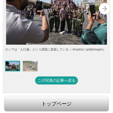
ロシアは「人口減」という課題に直面している（ Anadolu / gettyimages）
この写真の記事へ戻る
トップページ