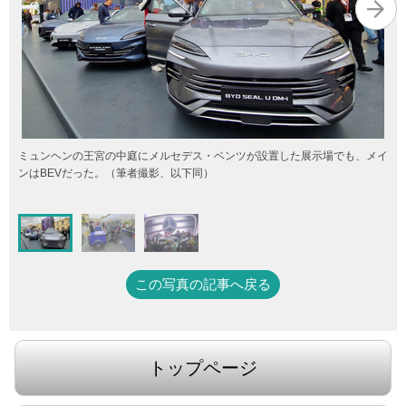
ミュンヘンの王宮の中庭にメルセデス・
ベンツが設置した展示場でも、メイ
ンはBEVだった。（筆者撮影、以下同）
この写真の記事へ戻る
トップページ