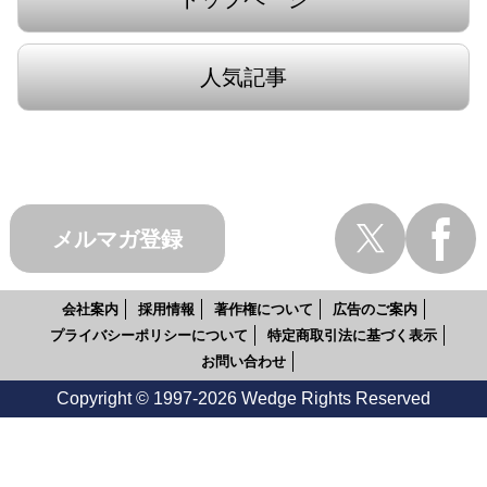
人気記事
メルマガ登録
会社案内
採用情報
著作権について
広告のご案内
プライバシーポリシーについて
特定商取引法に基づく表示
お問い合わせ
Copyright © 1997-2026 Wedge Rights Reserved