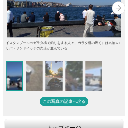
イスタンブールのガラタ橋で釣りをする人々。ガラタ橋の近くには名物 の
サバ・サンドイッチの売店が並んでいる
この写真の記事へ戻る
トップページ