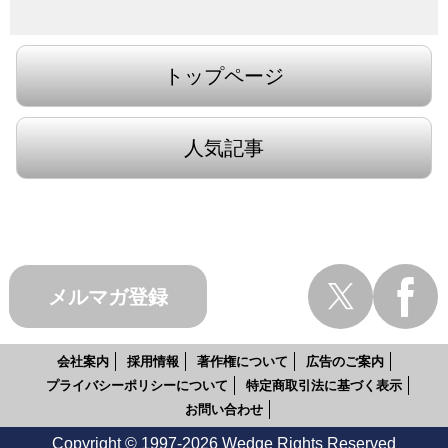
トップページ
人気記事
メルマガ登録
会社案内
採用情報
著作権について
広告のご案内
プライバシーポリシーについて
特定商取引法に基づく表示
お問い合わせ
Copyright © 1997-2026 Wedge Rights Reserved