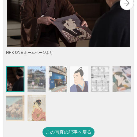
NHK ONE ホームページより
この写真の記事へ戻る