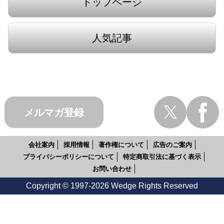
トップページ
人気記事
メルマガ登録
会社案内
採用情報
著作権について
広告のご案内
プライバシーポリシーについて
特定商取引法に基づく表示
お問い合わせ
Copyright © 1997-2026 Wedge Rights Reserved