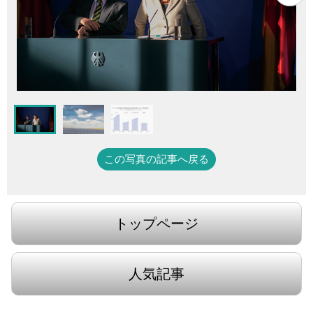
この写真の記事へ戻る
トップページ
人気記事