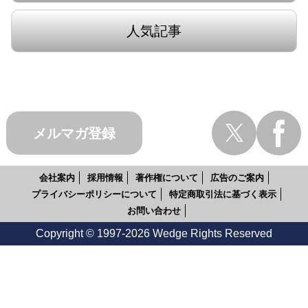
人気記事
メルマガ登録
会社案内
採用情報
著作権について
広告のご案内
プライバシーポリシーについて
特定商取引法に基づく表示
お問い合わせ
Copyright © 1997-2026 Wedge Rights Reserved