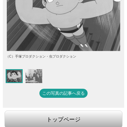
（C）手塚プロダクション・虫プロダクション
この写真の記事へ戻る
トップページ