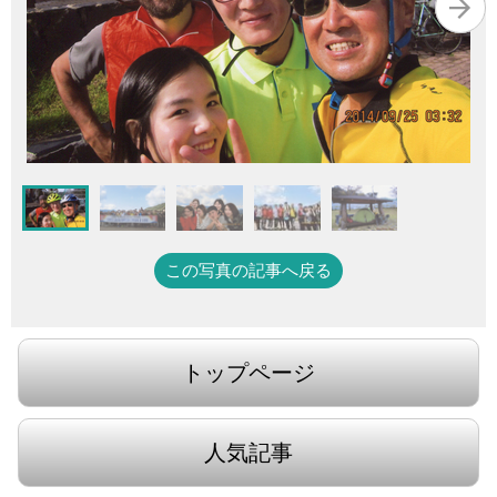
この写真の記事へ戻る
トップページ
人気記事