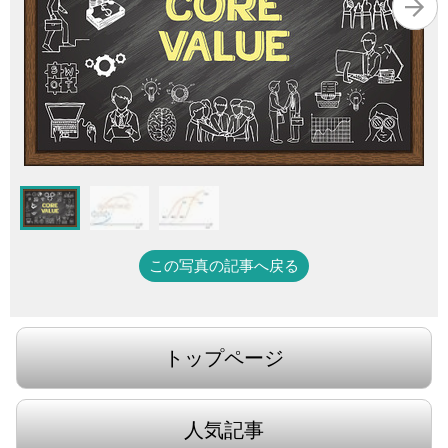
この写真の記事へ戻る
トップページ
人気記事