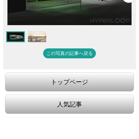
この写真の記事へ戻る
トップページ
人気記事