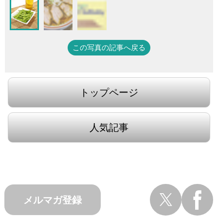
この写真の記事へ戻る
トップページ
人気記事
メルマガ登録