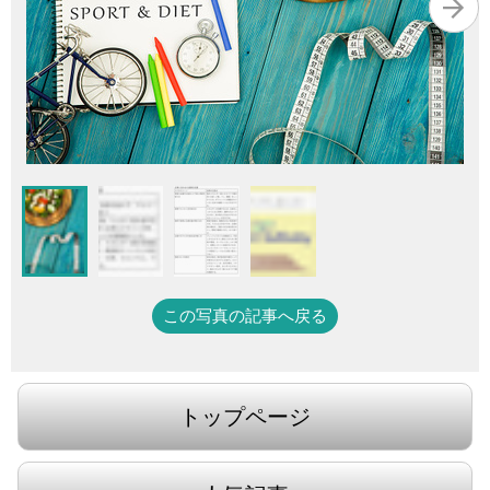
この写真の記事へ戻る
トップページ