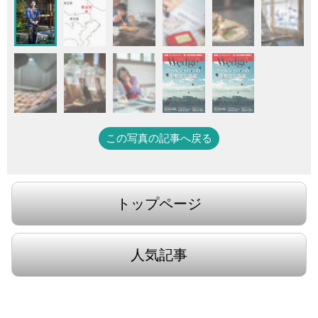
この写真の記事へ戻る
トップページ
人気記事