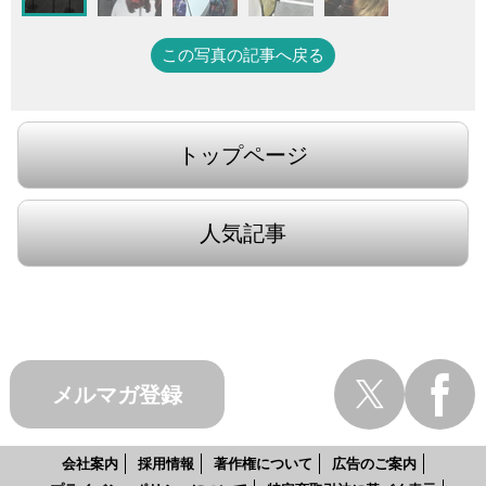
この写真の記事へ戻る
トップページ
人気記事
メルマガ登録
会社案内
採用情報
著作権について
広告のご案内