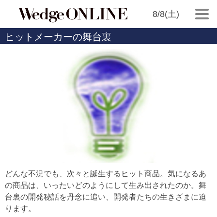
8/8(土)
ヒットメーカーの舞台裏
どんな不況でも、次々と誕生するヒット商品。気になるあ
の商品は、いったいどのようにして生み出されたのか。舞
台裏の開発秘話を丹念に追い、開発者たちの生きざまに迫
ります。