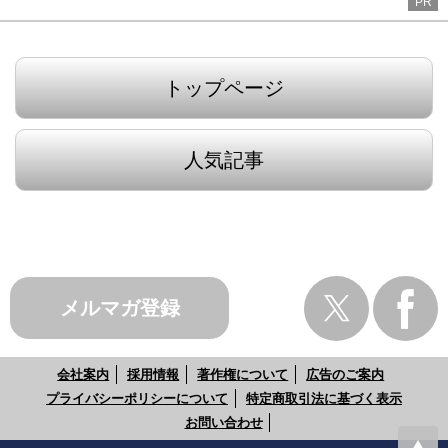
PR
トップページ
人気記事
メルマガ登録
会社案内
採用情報
著作権について
広告のご案内
プライバシーポリシーについて
特定商取引法に基づく表示
お問い合わせ