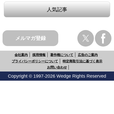
人気記事
メルマガ登録
会社案内
採用情報
著作権について
広告のご案内
プライバシーポリシーについて
特定商取引法に基づく表示
お問い合わせ
Copyright © 1997-2026 Wedge Rights Reserved