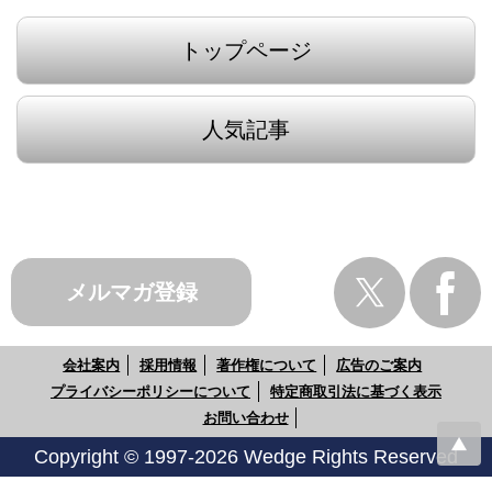
トップページ
人気記事
メルマガ登録
会社案内
採用情報
著作権について
広告のご案内
プライバシーポリシーについて
特定商取引法に基づく表示
お問い合わせ
Copyright © 1997-2026 Wedge Rights Reserved