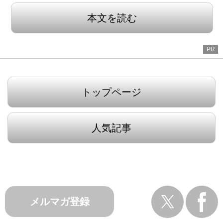
本文を読む
PR
トップページ
人気記事
メルマガ登録