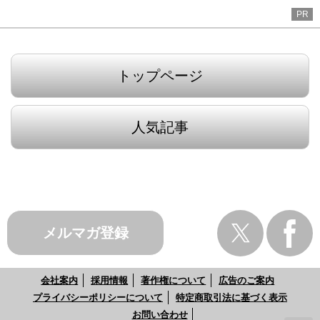
PR
トップページ
人気記事
メルマガ登録
会社案内
採用情報
著作権について
広告のご案内
プライバシーポリシーについて
特定商取引法に基づく表示
お問い合わせ