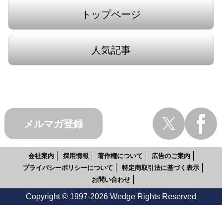
トップページ
人気記事
メルマガ登録
会社案内
採用情報
著作権について
広告のご案内
プライバシーポリシーについて
特定商取引法に基づく表示
お問い合わせ
Copyright © 1997-2026 Wedge Rights Reserved