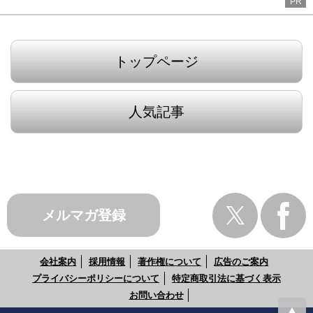
PR
トップページ
人気記事
メルマガ登録
会社案内
採用情報
著作権について
広告のご案内
プライバシーポリシーについて
特定商取引法に基づく表示
お問い合わせ