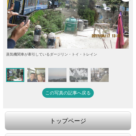
蒸気機関車が牽引しているダージリン・トイ・トレイン
この写真の記事へ戻る
トップページ