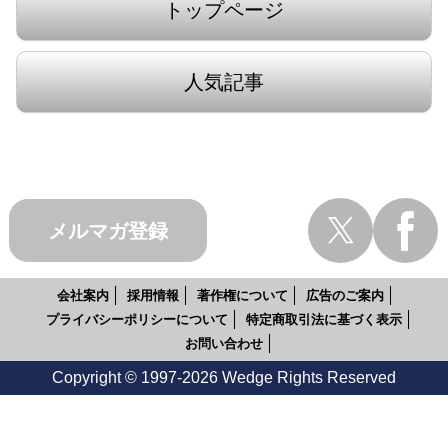
トップページ
人気記事
メルマガ登録
会社案内
採用情報
著作権について
広告のご案内
プライバシーポリシーについて
特定商取引法に基づく表示
お問い合わせ
Copyright © 1997-2026 Wedge Rights Reserved