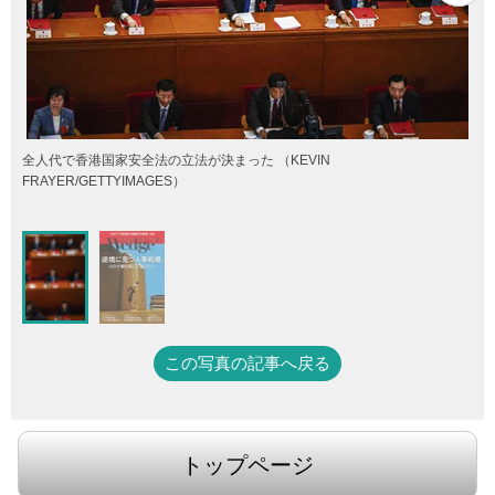
全人代で香港国家安全法の立法が決まった （KEVIN
FRAYER/GETTYIMAGES）
この写真の記事へ戻る
トップページ