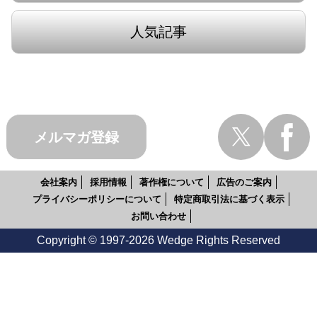
人気記事
メルマガ登録
会社案内
採用情報
著作権について
広告のご案内
プライバシーポリシーについて
特定商取引法に基づく表示
お問い合わせ
Copyright © 1997-2026 Wedge Rights Reserved