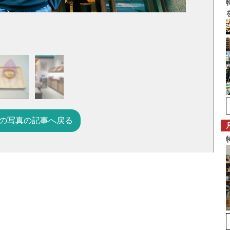
の写真の記事へ戻る