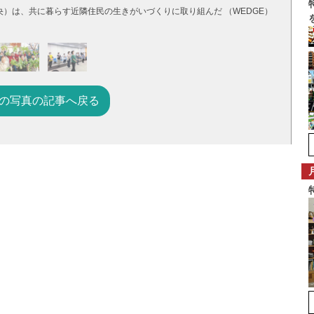
）は、共に暮らす近隣住民の生きがいづくりに取り組んだ （WEDGE）
の写真の記事へ戻る