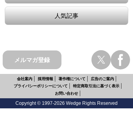
人気記事
メルマガ登録
会社案内
採用情報
著作権について
広告のご案内
プライバシーポリシーについて
特定商取引法に基づく表示
お問い合わせ
Copyright © 1997-2026 Wedge Rights Reserved