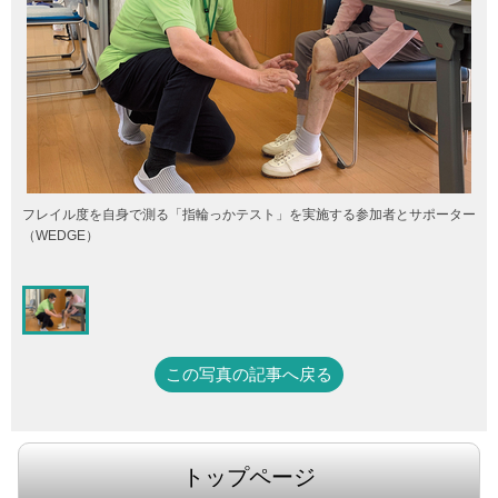
フレイル度を自身で測る「指輪っかテスト」を実施する参加者とサポーター
（WEDGE）
この写真の記事へ戻る
トップページ