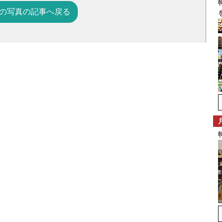
の写真の記事へ戻る