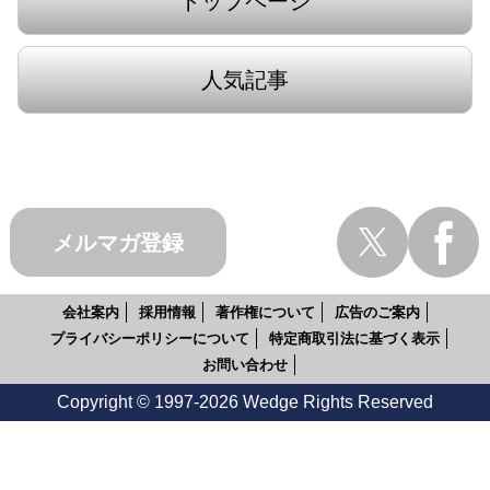
トップページ
人気記事
メルマガ登録
会社案内
採用情報
著作権について
広告のご案内
プライバシーポリシーについて
特定商取引法に基づく表示
お問い合わせ
Copyright © 1997-2026 Wedge Rights Reserved