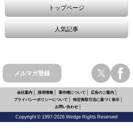
トップページ
人気記事
メルマガ登録
会社案内
採用情報
著作権について
広告のご案内
プライバシーポリシーについて
特定商取引法に基づく表示
お問い合わせ
Copyright © 1997-2026 Wedge Rights Reserved