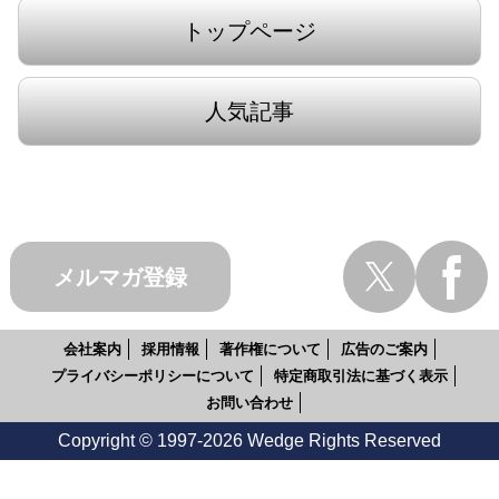
トップページ
人気記事
メルマガ登録
会社案内
採用情報
著作権について
広告のご案内
プライバシーポリシーについて
特定商取引法に基づく表示
お問い合わせ
Copyright © 1997-2026 Wedge Rights Reserved