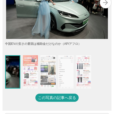
中国EVの安さの要因は補助金だけなのか（AP/アフロ）
この写真の記事へ戻る