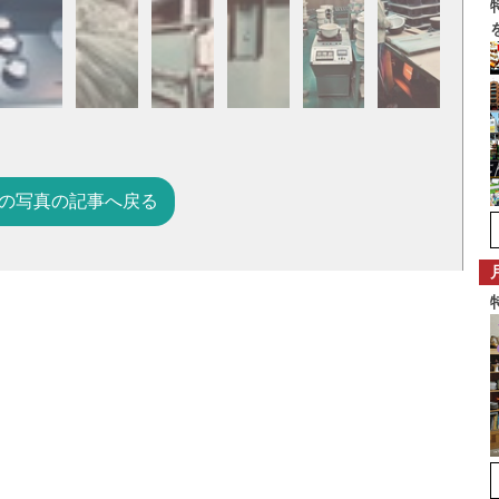
の写真の記事へ戻る