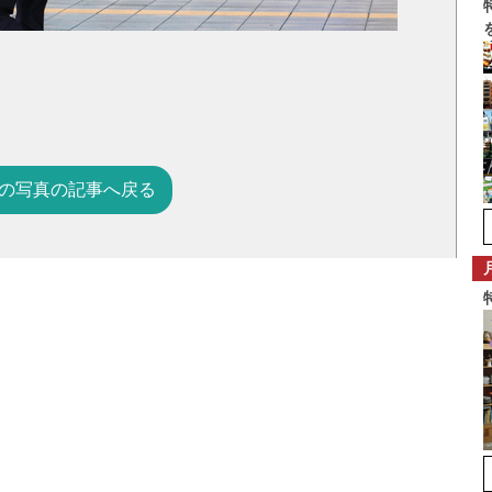
の写真の記事へ戻る