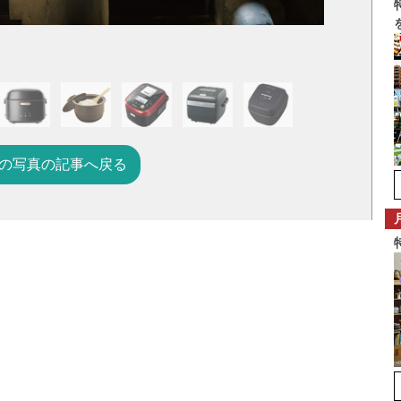
の写真の記事へ戻る