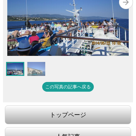
この写真の記事へ戻る
トップページ