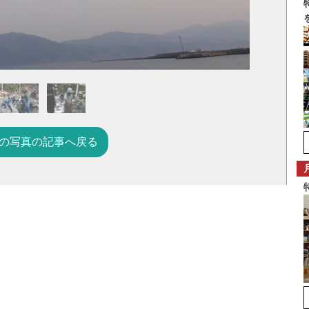
の写真の記事へ戻る