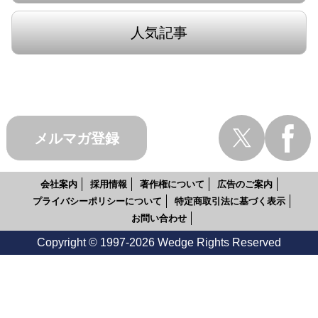
人気記事
メルマガ登録
会社案内
採用情報
著作権について
広告のご案内
プライバシーポリシーについて
特定商取引法に基づく表示
お問い合わせ
Copyright © 1997-2026 Wedge Rights Reserved