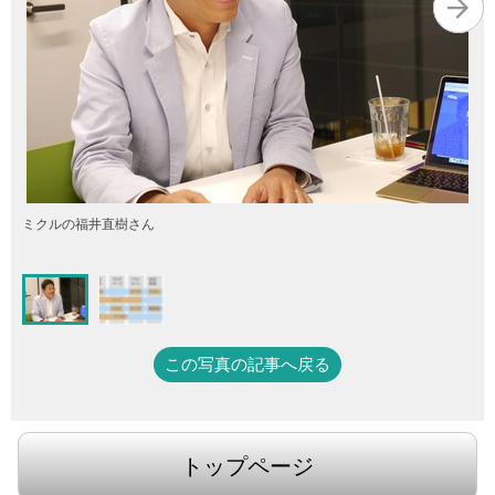
ミクルの福井直樹さん
この写真の記事へ戻る
トップページ