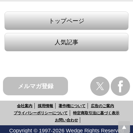
トップページ
人気記事
メルマガ登録
会社案内
採用情報
著作権について
広告のご案内
プライバシーポリシーについて
特定商取引法に基づく表示
お問い合わせ
Copyright © 1997-2026 Wedge Rights Reserved