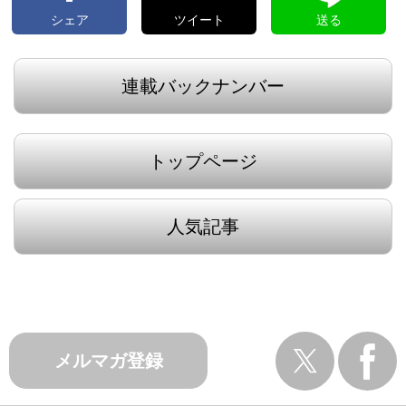
シェア
ツイート
送る
連載バックナンバー
トップページ
人気記事
メルマガ登録