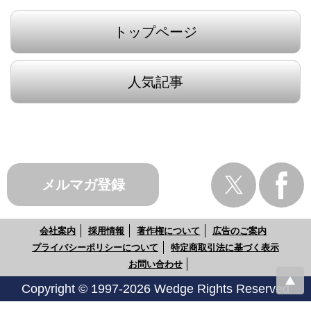
トップページ
人気記事
メルマガ登録
会社案内
採用情報
著作権について
広告のご案内
プライバシーポリシーについて
特定商取引法に基づく表示
お問い合わせ
Copyright © 1997-2026 Wedge Rights Reserved