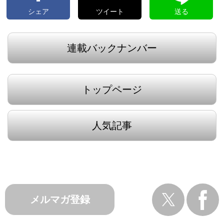
シェア
ツイート
送る
連載バックナンバー
トップページ
人気記事
メルマガ登録