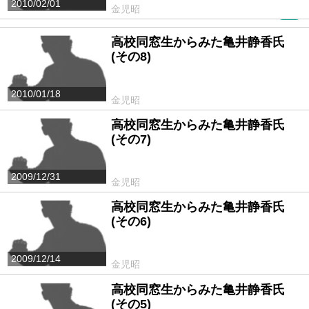
2010/02/01
金児昭
PR
高校同窓生からみた亀井静香氏
(その8)
2010/01/18
金児昭
高校同窓生からみた亀井静香氏
(その7)
2009/12/31
金児昭
高校同窓生からみた亀井静香氏
(その6)
2009/12/14
金児昭
高校同窓生からみた亀井静香氏
(その5)