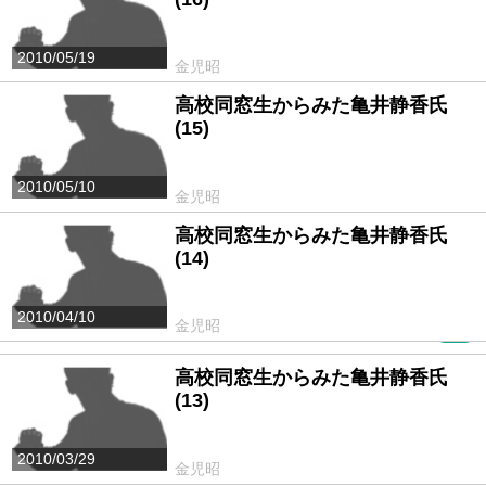
2010/05/19
金児昭
高校同窓生からみた亀井静香氏
(15)
2010/05/10
金児昭
高校同窓生からみた亀井静香氏
(14)
2010/04/10
金児昭
PR
高校同窓生からみた亀井静香氏
(13)
2010/03/29
金児昭