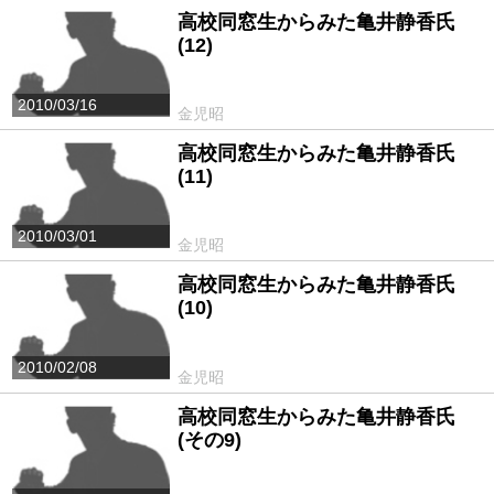
高校同窓生からみた亀井静香氏
(12)
2010/03/16
金児昭
高校同窓生からみた亀井静香氏
(11)
2010/03/01
金児昭
高校同窓生からみた亀井静香氏
(10)
2010/02/08
金児昭
高校同窓生からみた亀井静香氏
(その9)