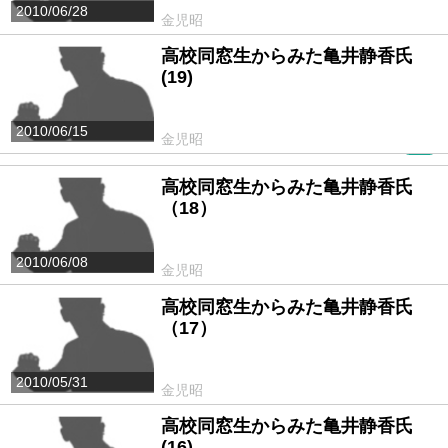
2010/06/28
金児昭
高校同窓生からみた亀井静香氏
(19)
2010/06/15
金児昭
PR
高校同窓生からみた亀井静香氏
（18）
2010/06/08
金児昭
高校同窓生からみた亀井静香氏
（17）
2010/05/31
金児昭
高校同窓生からみた亀井静香氏
(16)